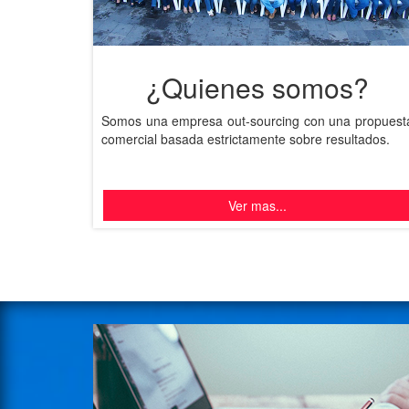
¿Quienes somos?
Somos una empresa out-sourcing con una propuest
comercial basada estrictamente sobre resultados.
Ver mas...