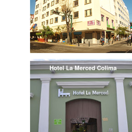
Hotel La Merced Colima