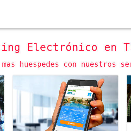
ting Electrónico en T
 mas huespedes con nuestros se