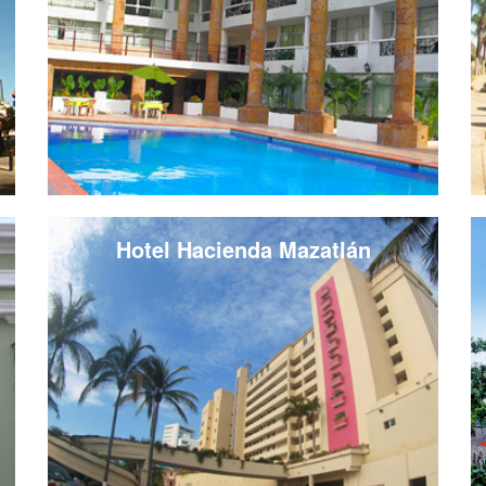
Hotel Hacienda Mazatlán