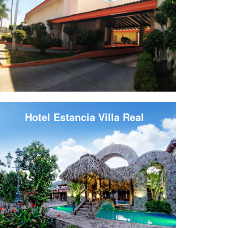
Hotel Estancia Villa Real