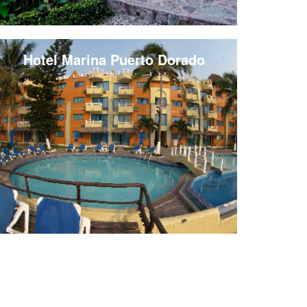
Hotel Marina Puerto Dorado