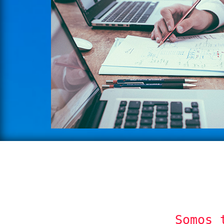
Somos 