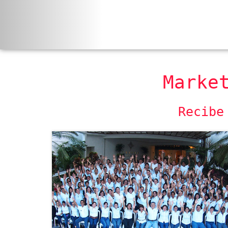
Marke
Recibe